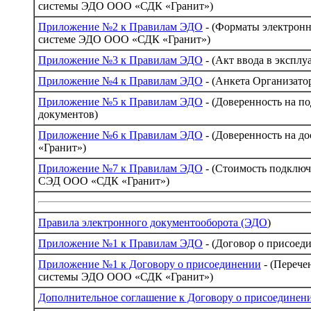
системы ЭДО ООО «СДК «Гранит»)
Приложение №2 к Правилам ЭДО
- (Форматы электронн
системе ЭДО ООО «СДК «Гранит»)
Приложение №3 к Правилам ЭДО
- (Акт ввода в экспл
Приложение №4 к Правилам ЭДО
- (Анкета Организато
Приложение №5 к Правилам ЭДО
- (Доверенность на п
документов)
Приложение №6 к Правилам ЭДО
- (Доверенность на 
«Гранит»)
Приложение №7 к Правилам ЭДО
- (Стоимость подклю
СЭД ООО «СДК «Гранит»)
Правила электронного документооборота (ЭДО
)
Приложение №1 к Правилам ЭДО
- (Договор о присоед
Приложение №1 к Договору о присоединении
- (Перече
системы ЭДО ООО «СДК «Гранит»)
Дополнительное соглашение к Договору о присоединен