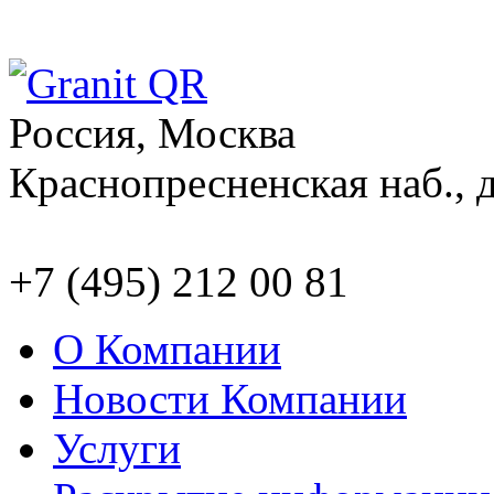
Россия, Москва
Краснопресненская наб., д
+7 (495) 212 00 81
О Компании
Новости Компании
Услуги