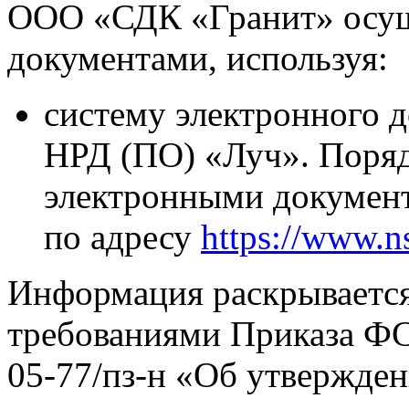
ООО «СДК «Гранит» осущ
документами, используя:
систему электронного
НРД (ПО) «Луч». Поряд
электронными документ
по адресу
https://www.n
Информация раскрывается 
требованиями Приказа ФС
05-77/пз-н «Об утвержден