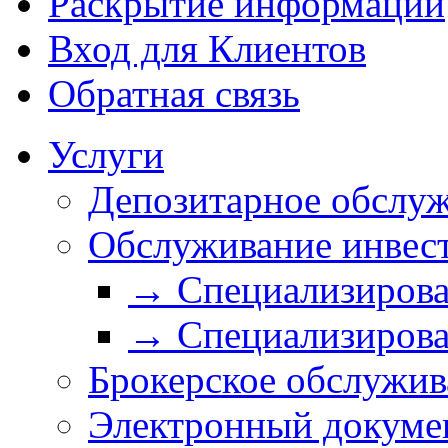
Раскрытие информации
Вход для Клиентов
Обратная связь
Услуги
Депозитарное обслу
Обслуживание инвес
→ Специализирова
→ Специализирова
Брокерское обслужив
Электронный докуме