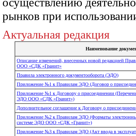
осуществлению деятельно
рынков при использовани
Актуальная редакция
Наименование докуме
Описание изменений, внесенных новой редакцией Прав
ООО «СДК «Гранит»
Правила электронного документооборота (ЭДО)
Приложение №1 к Правилам ЭДО (Договор о присоеди
Приложение №1 к Договору о присоединении (Перечен
ЭДО ООО «СДК «Гранит»)
Дополнительное соглашение к Договору о присоединен
Приложение №2 к Правилам ЭДО (Форматы электронных
системе ЭДО ООО «СДК «Гранит»)
Приложение №3 к Правилам ЭДО (Акт ввода в эксплуа