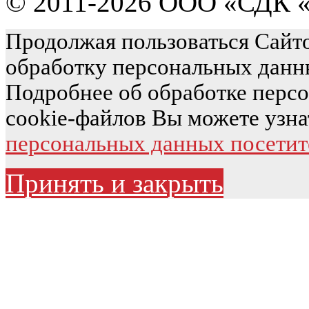
© 2011-2026 ООО «СДК «
Продолжая пользоваться Сайто
обработку персональных данн
Подробнее об обработке перс
cookie-файлов Вы можете узна
персональных данных посетит
Принять и закрыть