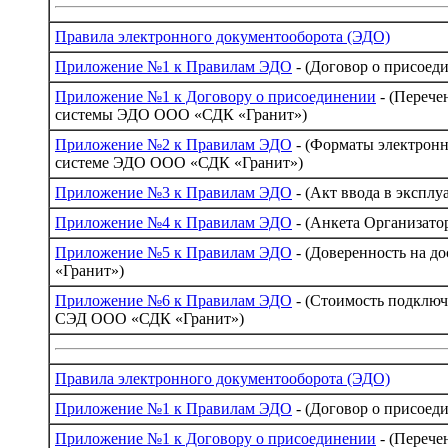
Правила электронного документооборота (ЭДО)
Приложение №1 к Правилам ЭДО
- (Договор о присоед
Приложение №1 к Договору о присоединении
- (Перече
системы ЭДО ООО «СДК «Гранит»)
Приложение №2 к Правилам ЭДО
- (Форматы электронн
системе ЭДО ООО «СДК «Гранит»)
Приложение №3 к Правилам ЭДО
- (Акт ввода в экспл
Приложение №4 к Правилам ЭДО
- (Анкета Организато
Приложение №5 к Правилам ЭДО
- (Доверенность на 
«Гранит»)
Приложение №6 к Правилам ЭДО
- (Стоимость подклю
СЭД ООО «СДК «Гранит»)
Правила электронного документооборота (ЭДО)
Приложение №1 к Правилам ЭДО
- (Договор о присоед
Приложение №1 к Договору о присоединении
- (Перече