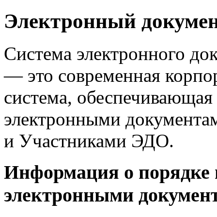
Электронный докумен
Система электронного до
— это современная корпо
система, обеспечивающая
электронными документа
и Участниками ЭДО.
Информация о порядке 
электронными докумен