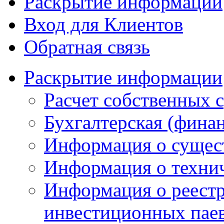
Раскрытие информации
Вход для Клиентов
Обратная связь
Раскрытие информации
Расчет собственных с
Бухгалтерская (финан
Информация о сущес
Информация о техни
Информация о реестр
инвестиционных па