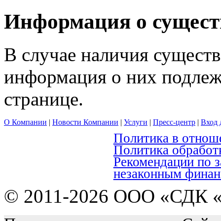
Информация о сущест
В случае наличия сущест
информация о них подлеж
странице.
О Компании
|
Новости Компании
|
Услуги
|
Пресс-центр
|
Вход 
Политика в отнош
Политика обработ
Рекомендации по 
незаконным финан
© 2011-2026 ООО «СДК «