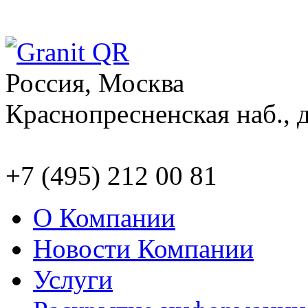
Россия, Москва
Краснопресненская наб., д
+7 (495) 212 00 81
О Компании
Новости Компании
Услуги