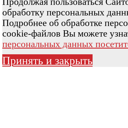
Продолжая пользоваться Сайто
обработку персональных данн
Подробнее об обработке перс
cookie-файлов Вы можете узна
персональных данных посетит
Принять и закрыть