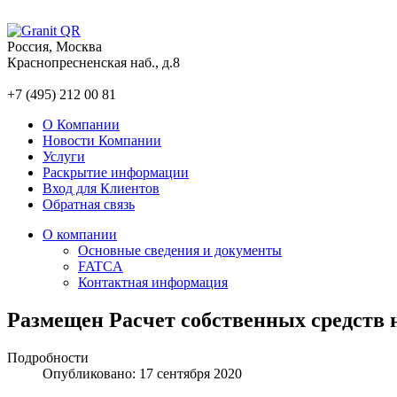
Россия, Москва
Краснопресненская наб., д.8
+7 (495) 212 00 81
О Компании
Новости Компании
Услуги
Раскрытие информации
Вход для Клиентов
Обратная связь
О компании
Основные сведения и документы
FATCA
Контактная информация
Размещен Расчет собственных средств на
Подробности
Опубликовано: 17 сентября 2020