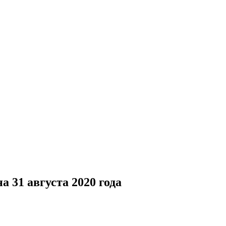
 31 августа 2020 года