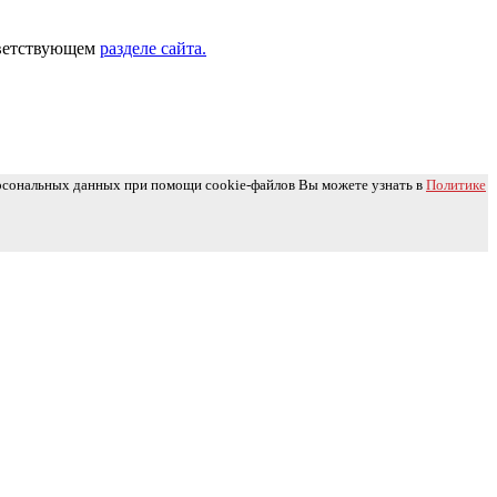
тветствующем
разделе сайта.
ерсональных данных при помощи cookie-файлов Вы можете узнать в
Политике