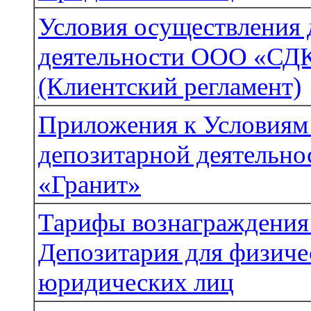
Условия осуществления 
деятельности ООО «СДК
(Клиентский регламент)
Приложения к Условиям
депозитарной деятельн
«Гранит»
Тарифы вознаграждения 
Депозитария для физиче
юридических лиц