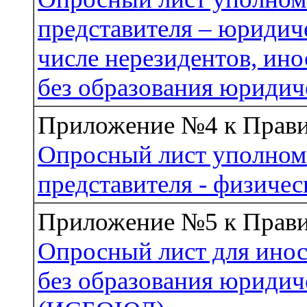
представителя – юридиче
числе нерезидентов, ин
без образования юридич
Приложение №4 к Прав
Опросный лист уполном
представителя - физичес
Приложение №5 к Прав
Опросный лист для ино
без образования юридич