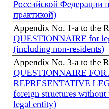
Российской Федерации п
практикой)
Appendix No. 1-a to the
QUESTIONNAIRE for lega
(including non-residents)
Appendix No. 3-a to the
QUESTIONNAIRE FOR
REPRESENTATIVE LEG
foreign structures without 
legal entity)