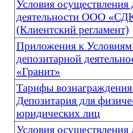
Условия осуществления 
деятельности ООО «СДК
(Клиентский регламент)
Приложения к Условиям
депозитарной деятельн
«Гранит»
Тарифы вознаграждения 
Депозитария для физиче
юридических лиц
Условия осуществления 