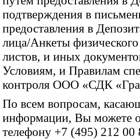
путем предоставления в 
подтверждения в письмен
предоставления в Депози
лица/Анкеты физического
листов, и иных документ
Условиям, и Правилам сп
контроля ООО «СДК «Гра
По всем вопросам, касаю
информации, Вы можете о
телефону +7 (495) 212 00 