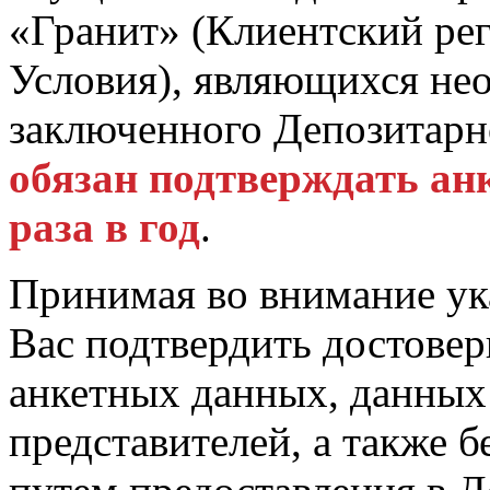
«Гранит» (Клиентский рег
Условия), являющихся не
заключенного Депозитарн
обязан подтверждать ан
раза в год
.
Принимая во внимание у
Вас подтвердить достовер
анкетных данных, данны
представителей, а также 