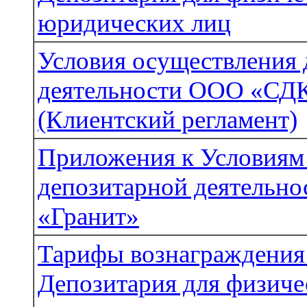
юридических лиц
Условия осуществления 
деятельности ООО «СДК
(Клиентский регламент)
Приложения к Условиям
депозитарной деятельн
«Гранит»
Тарифы вознаграждения 
Депозитария для физиче