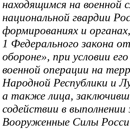
находящимся на военной с
национальной гвардии Рос
формированиях и органах,
1 Федерального закона о
обороне», при условии ег
военной операции на тер
Народной Республики и Л
а также лица, заключивш
содействии в выполнении 
Вооруженные Силы Росси