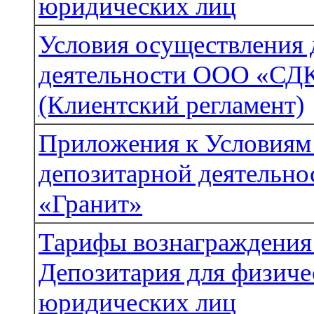
юридических лиц
Условия осуществления 
деятельности ООО «СДК
(Клиентский регламент)
Приложения к Условиям
депозитарной деятельн
«Гранит»
Тарифы вознаграждения 
Депозитария для физиче
юридических лиц