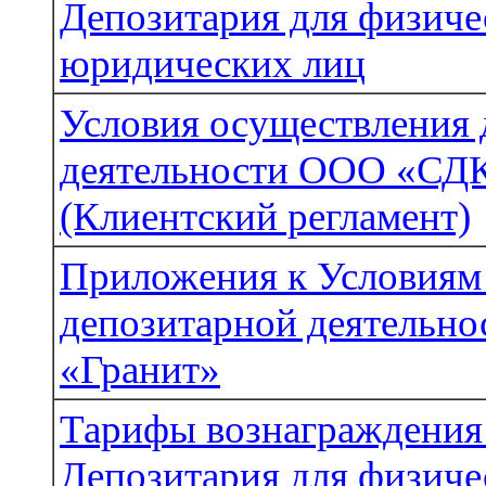
Депозитария для физиче
юридических лиц
Условия осуществления 
деятельности ООО «СДК
(Клиентский регламент)
Приложения к Условиям
депозитарной деятельн
«Гранит»
Тарифы вознаграждения 
Депозитария для физиче