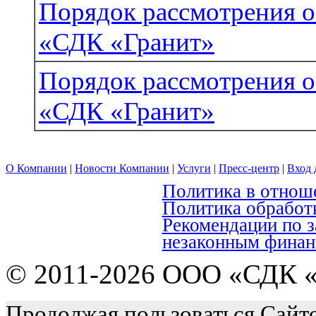
Порядок рассмотрения
«СДК «Гранит»
Порядок рассмотрения
«СДК «Гранит»
О Компании
|
Новости Компании
|
Услуги
|
Пресс-центр
|
Вход 
Политика в отнош
Политика обработ
Рекомендации по 
незаконным финан
© 2011-2026 ООО «СДК «
Продолжая пользоваться Сайто