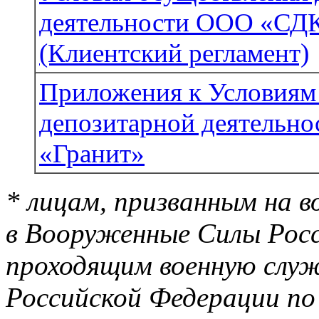
деятельности ООО «СДК
(Клиентский регламент)
Приложения к Условиям
депозитарной деятельн
«Гранит»
* лицам, призванным на 
в Вооруженные Силы Росс
проходящим военную слу
Российской Федерации по