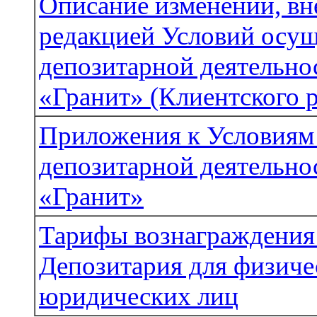
Описание изменений, вн
редакцией Условий осу
депозитарной деятельн
«Гранит» (Клиентского р
Приложения к Условиям
депозитарной деятельн
«Гранит»
Тарифы вознаграждения 
Депозитария для физиче
юридических лиц