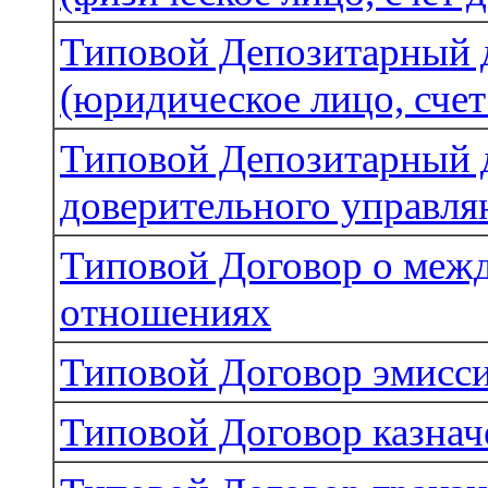
Типовой Депозитарный 
(юридическое лицо, счет
Типовой Депозитарный д
доверительного управл
Типовой Договор о меж
отношениях
Типовой Договор эмисси
Типовой Договор казначе