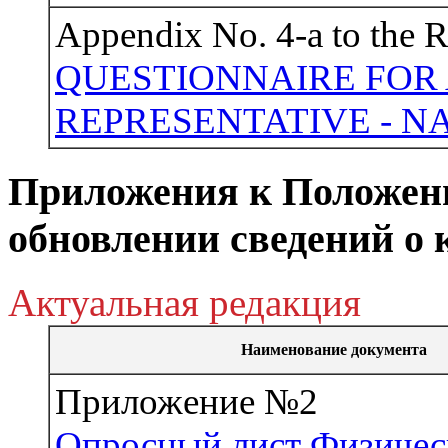
Appendix No. 4-a to the
QUESTIONNAIRE FOR
REPRESENTATIVE - N
Приложения к Положен
обновлении сведений о
Актуальная редакция
Наименование документа
Приложение №2
Опросный лист Физичес