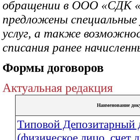
обращении в ООО «СДК 
предложены специальные 
услуг, а также возможно
списания ранее начисленн
Формы договоров
Актуальная редакция
Наименование док
Типовой Депозитарный 
(физическое лицо, счет 