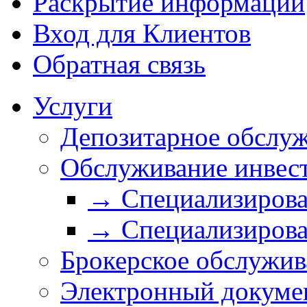
Раскрытие информации
Вход для Клиентов
Обратная связь
Услуги
Депозитарное обслу
Обслуживание инвес
→ Специализирова
→ Специализирова
Брокерское обслужив
Электронный докуме