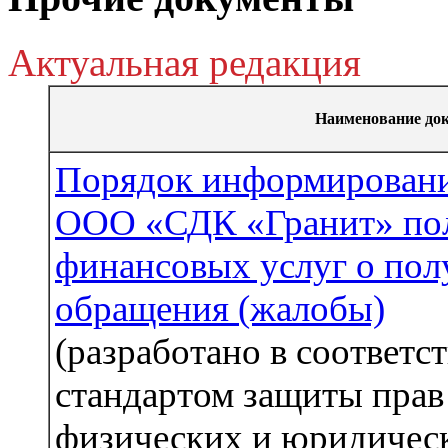
Актуальная редакция
Наименование до
Порядок информировани
ООО «СДК «Гранит» по
финансовых услуг о пол
обращения (жалобы)
(разработано в соответс
стандартом защиты прав
физических и юридичес