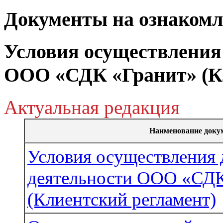
Документы на ознакомл
Условия осуществления
ООО «СДК «Гранит» (К
Актуальная редакция
Наименование доку
Условия осуществления 
деятельности ООО «СДК
(Клиентский регламент)