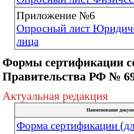
Приложение №6
Опросный лист Юридич
лица
Формы сертификации с
Правительства РФ № 6
Актуальная редакция
Наименование докум
Форма сертификации (дл