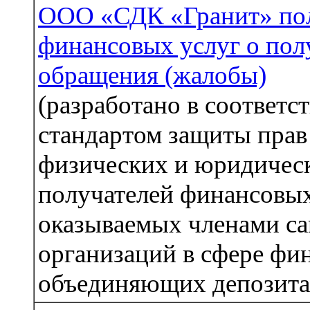
ООО «СДК «Гранит» по
финансовых услуг о пол
обращения (жалобы)
(разработано в соответс
стандартом защиты прав
физических и юридичес
получателей финансовых
оказываемых членами с
организаций в сфере фи
объединяющих депозита