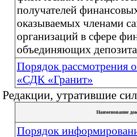
получателей финансовых
оказываемых членами с
организаций в сфере фи
объединяющих депозита
Порядок рассмотрения
«СДК «Гранит»
Редакции, утратившие си
Наименование до
Порядок информировани