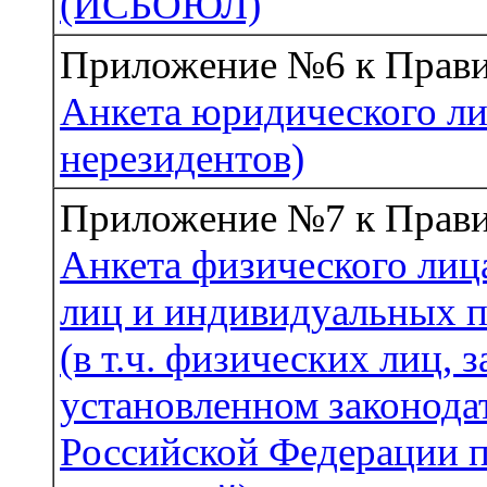
(ИСБОЮЛ)
Приложение №6 к Прав
Анкета юридического лиц
нерезидентов)
Приложение №7 к Прав
Анкета физического лиц
лиц и индивидуальных 
(в т.ч. физических лиц,
установленном законода
Российской Федерации п