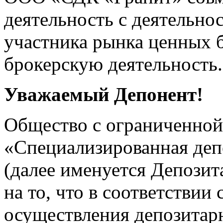
деятельность с деятельн
участника рынка ценных 
брокерскую деятельность.
Уважаемый Депонент!
Общество с ограниченной
«Специализированная деп
(далее именуется Депози
на то, что в соответствии с
осуществления депозита