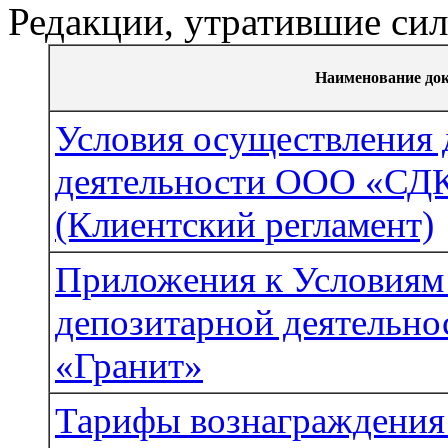
Редакции, утратившие си
Наименование до
Условия осуществления 
деятельности ООО «СДК
(Клиентский регламент)
Приложения к Условиям
депозитарной деятельн
«Гранит»
Тарифы вознаграждения 