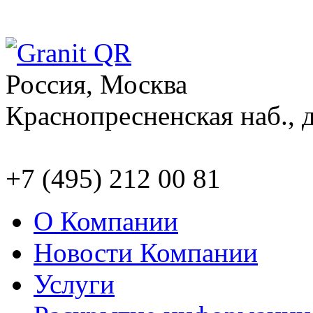
Россия, Москва
Краснопресненская наб., д
+7 (495) 212 00 81
О Компании
Новости Компании
Услуги